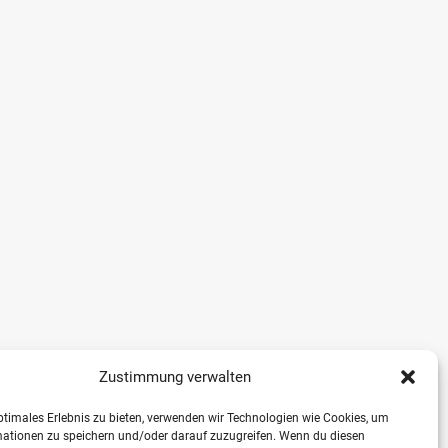
Zustimmung verwalten
ptimales Erlebnis zu bieten, verwenden wir Technologien wie Cookies, um
mationen zu speichern und/oder darauf zuzugreifen. Wenn du diesen