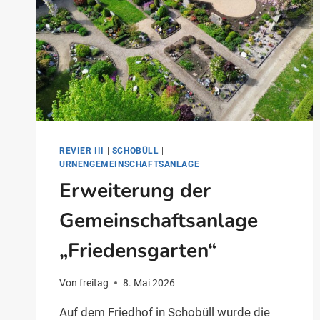
REVIER III
|
SCHOBÜLL
|
URNENGEMEINSCHAFTSANLAGE
Erweiterung der
Gemeinschaftsanlage
„Friedensgarten“
Von
freitag
8. Mai 2026
Auf dem Friedhof in Schobüll wurde die