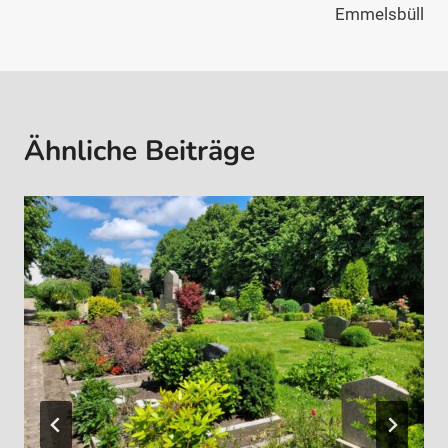
Emmelsbüll
Ähnliche Beiträge