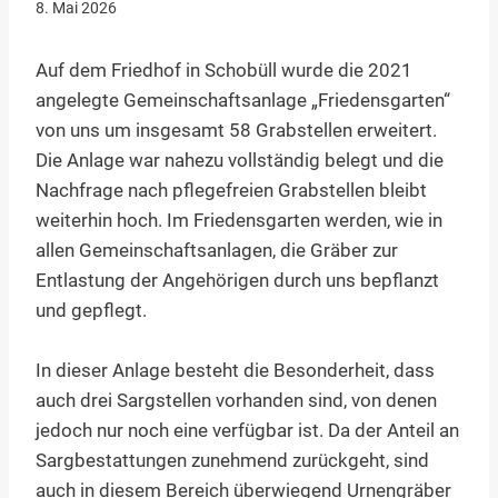
8. Mai 2026
Auf dem Friedhof in Schobüll wurde die 2021
angelegte Gemeinschaftsanlage „Friedensgarten“
von uns um insgesamt 58 Grabstellen erweitert.
Die Anlage war nahezu vollständig belegt und die
Nachfrage nach pflegefreien Grabstellen bleibt
weiterhin hoch. Im Friedensgarten werden, wie in
allen Gemeinschaftsanlagen, die Gräber zur
Entlastung der Angehörigen durch uns bepflanzt
und gepflegt.
In dieser Anlage besteht die Besonderheit, dass
auch drei Sargstellen vorhanden sind, von denen
jedoch nur noch eine verfügbar ist. Da der Anteil an
Sargbestattungen zunehmend zurückgeht, sind
auch in diesem Bereich überwiegend Urnengräber