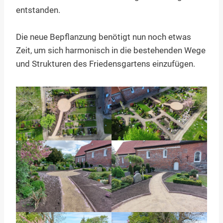
entstanden.
Die neue Bepflanzung benötigt nun noch etwas
Zeit, um sich harmonisch in die bestehenden Wege
und Strukturen des Friedensgartens einzufügen.