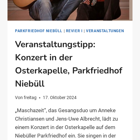
PARKFRIEDHOF NIEBÜLL
|
REVIER I
|
VERANSTALTUNGEN
Veranstaltungstipp:
Konzert in der
Osterkapelle, Parkfriedhof
Niebüll
Von
freitag
17. Oktober 2024
„Maschazeit“, das Gesangsduo um Anneke
Christiansen und Jens-Uwe Albrecht, lädt zu
einem Konzert in der Osterkapelle auf dem
Niebüller Parkfriedhof ein. Sie singen in der