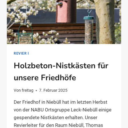
REVIER I
Holzbeton-Nistkästen für
unsere Friedhöfe
Von
freitag
7. Februar 2025
Der Friedhof in Niebüll hat im letzten Herbst
von der NABU Ortsgruppe Leck-Niebüll einige
gespendete Nistkästen erhalten. Unser
Revierleiter für den Raum Niebüll, Thomas