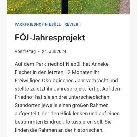
PARKFRIEDHOF NIEBÜLL
|
REVIER I
FÖJ-Jahresprojekt
Von
freitag
24. Juli 2024
Auf dem Parkfriedhof Niebüll hat Anneke
Fischer in den letzten 12 Monaten ihr
Freiwilliges Ökologisches Jahr verbracht und
stellte zuletzt ihr Jahresprojekt fertig. Auf dem
Friedhof hat sie an drei unterschiedlichen
Standorten jeweils einen großen Rahmen
aufgestellt, der den Blick lenken und auf einen
bestimmten Eindruck fokussieren soll. Sie
finden die Rahmen an der historischen…